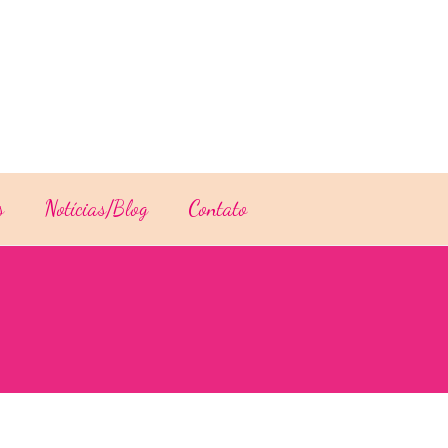
s
Notícias/Blog
Contato